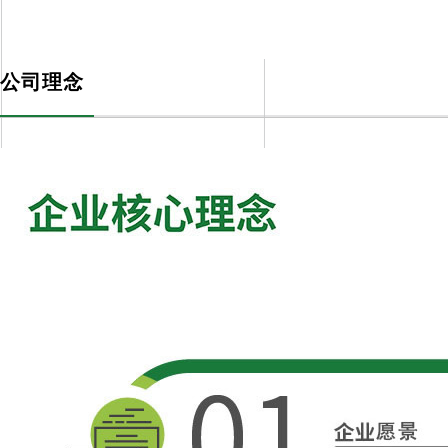
51漫画网站下载文化
CULURE
公司理念